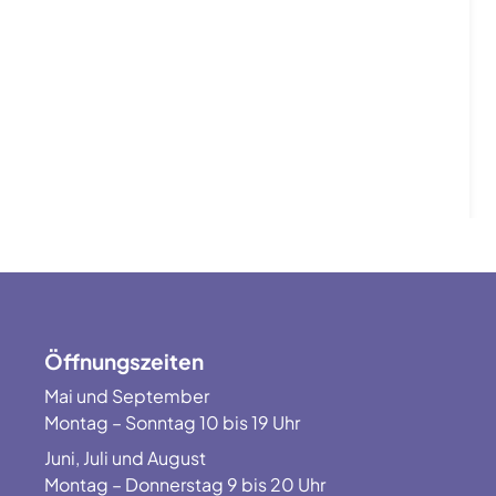
Öffnungszeiten
Mai und September
Montag – Sonntag 10 bis 19 Uhr
Juni, Juli und August
Montag – Donnerstag 9 bis 20 Uhr