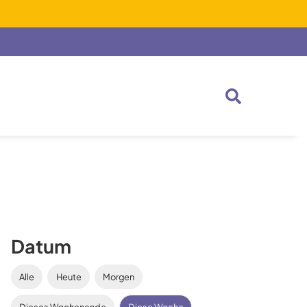
Datum
Alle
Heute
Morgen