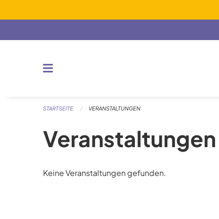
Navigation überspringen
STARTSEITE
VERANSTALTUNGEN
Veranstaltungen
Keine Veranstaltungen gefunden.